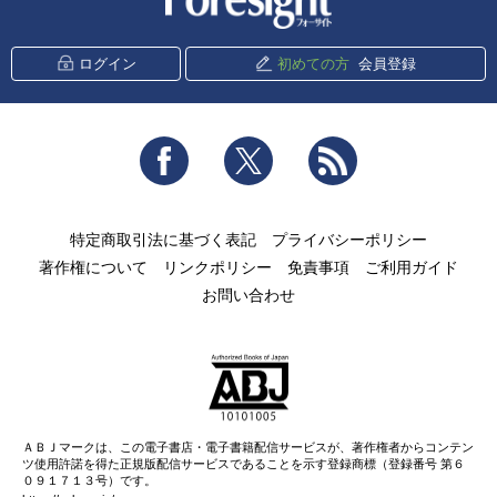
ログイン
初めての方
会員登録
Facebook
Twitter
RSS
特定商取引法に基づく表記
プライバシーポリシー
著作権について
リンクポリシー
免責事項
ご利用ガイド
お問い合わせ
ＡＢＪマークは、この電子書店・電子書籍配信サービスが、著作権者からコンテン
ツ使用許諾を得た正規版配信サービスであることを示す登録商標（登録番号 第６
０９１７１３号）です。