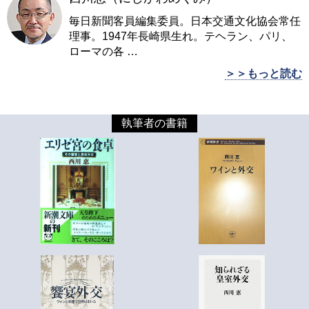
毎日新聞客員編集委員。日本交通文化協会常任
理事。1947年長崎県生れ。テヘラン、パリ、
ローマの各
…
＞＞もっと読む
執筆者の書籍