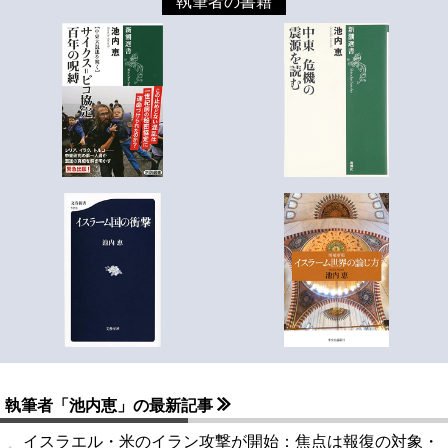
執筆者の書籍
執筆者「池内恵」の最新記事
イスラエル・米のイラン攻撃が開始：焦点は報復の対象・