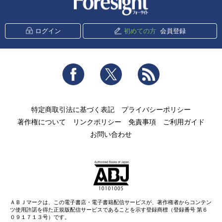
ログイン
初めての方
会員登録
Facebook
Twitter
RSS
特定商取引法に基づく表記
プライバシーポリシー
著作権について
リンクポリシー
免責事項
ご利用ガイド
お問い合わせ
ＡＢＪマークは、この電子書店・電子書籍配信サービスが、著作権者からコンテン
ツ使用許諾を得た正規版配信サービスであることを示す登録商標（登録番号 第６
０９１７１３号）です。