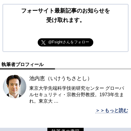
フォーサイト最新記事のお知らせを
受け取れます。
@Fsightさんをフォロー
執筆者プロフィール
池内恵（いけうちさとし）
東京大学先端科学技術研究センター グローバ
ルセキュリティ・宗教分野教授。1973年生ま
れ。東京大
…
＞＞もっと読む