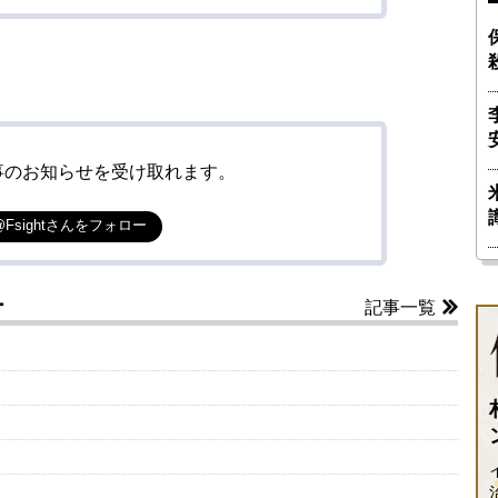
事のお知らせを受け取れます。
@Fsightさんをフォロー
ー
記事一覧