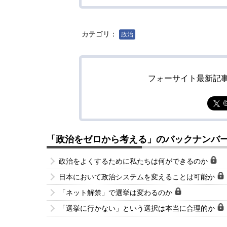
カテゴリ：
政治
フォーサイト最新記
「政治をゼロから考える」のバックナンバ
政治をよくするために私たちは何ができるのか
日本において政治システムを変えることは可能か
「ネット解禁」で選挙は変わるのか
「選挙に行かない」という選択は本当に合理的か