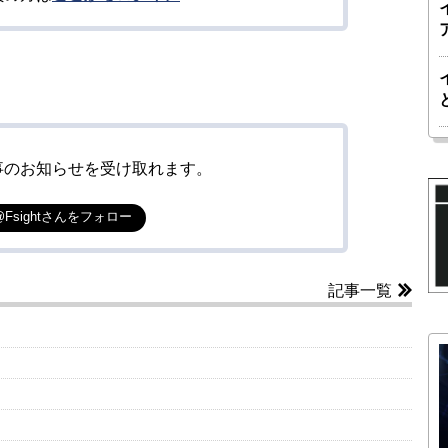
事のお知らせを受け取れます。
@Fsightさんをフォロー
記事一覧