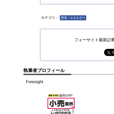
カテゴリ：
環境・エネルギー
フォーサイト最新記
執筆者プロフィール
Foresight