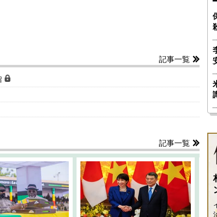
記事一覧
沼
記事一覧