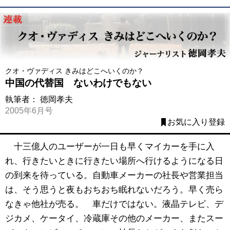
クオ・ヴァディス きみはどこへいくのか？
中国の代替国 ないわけでもない
執筆者：
徳岡孝夫
2005年6月号
お気に入り登録
十三億人のユーザーが一日も早くマイカーを手に入
れ、行きたいときに行きたい場所へ行けるようになる日
の到来を待っている。自動車メーカーの社長や営業担当
は、そう思うと夜もおちおち眠れないだろう。早く売ら
なきゃ他社が売る。 車だけではない。液晶テレビ、デ
ジカメ、ケータイ、冷蔵庫その他のメーカー、またスー