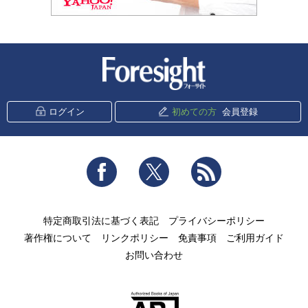
新潮社 Foresight
ログイン
初めての方
会員登録
Facebook
Twitter
RSS
特定商取引法に基づく表記
プライバシーポリシー
著作権について
リンクポリシー
免責事項
ご利用ガイド
お問い合わせ