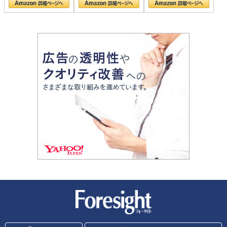
新潮社 Foresight