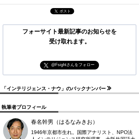
ポスト
フォーサイト最新記事のお知らせを
受け取れます。
@Fsightさんをフォロー
「インテリジェンス・ナウ」のバックナンバー
執筆者プロフィール
春名幹男（はるなみきお）
1946年京都市生れ。国際アナリスト、NPO法