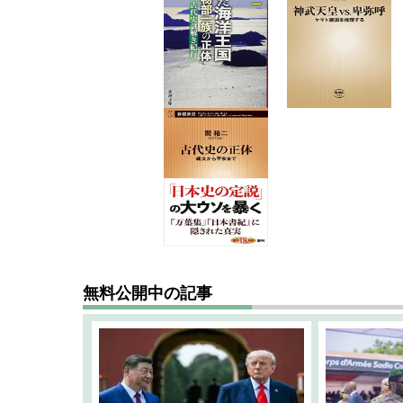
無料公開中の記事