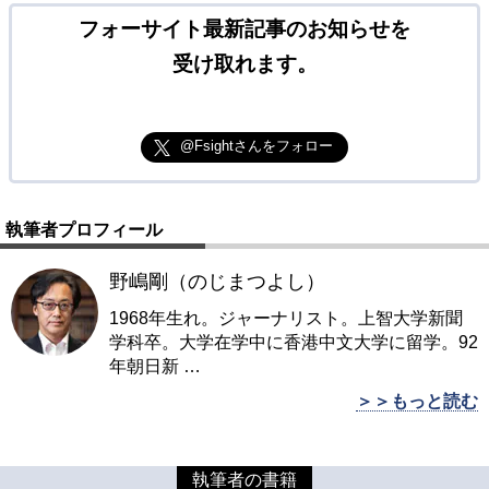
フォーサイト最新記事のお知らせを
受け取れます。
@Fsightさんをフォロー
執筆者プロフィール
野嶋剛（のじまつよし）
1968年生れ。ジャーナリスト。上智大学新聞
学科卒。大学在学中に香港中文大学に留学。92
年朝日新
…
＞＞もっと読む
執筆者の書籍