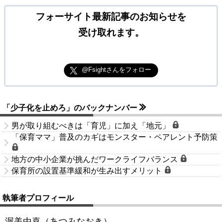
フォーサイト最新記事のお知らせを
受け取れます。
@Fsightさんをフォロー
「少子化を止めろ」のバックナンバー
男が取り組むべきは「育児」に加え「地元」
「保育ママ」普及のカギはモンスター・ペアレント予防策
地方の中小企業が挑んだワークライフバランス
保育所の設置基準緩和が生み出すメリット
執筆者プロフィール
渥美由喜（あつみなおき）