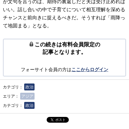
が文句を言うのは、期待の裏返しだと夫は受け止めれば
いい。話し合いの中で子育てについて相互理解を深める
チャンスと前向きに捉えるべきだ。そうすれば「雨降っ
て地固まる」となる。
この続きは有料会員限定の
記事となります。
フォーサイト会員の方は
ここからログイン
カテゴリ：
政治
エリア：
アジア
カテゴリ：
政治
ポスト