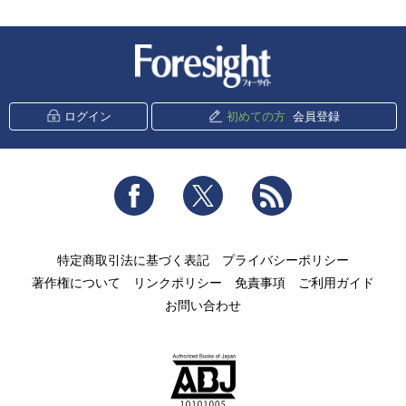
新潮社 Foresight
ログイン
初めての方
会員登録
Facebook
Twitter
RSS
特定商取引法に基づく表記
プライバシーポリシー
著作権について
リンクポリシー
免責事項
ご利用ガイド
お問い合わせ