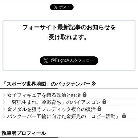
ポスト
フォーサイト最新記事のお知らせを
受け取れます。
@Fsightさんをフォロー
「スポーツ世界地図」のバックナンバー
女子フィギュアを縛る政治と経済
「狩猟生まれ、冷戦育ち」のバイアスロン
金メダルを狙うノルディック複合の復活
バンクーバー五輪に向けた金妍児の「ロビー活動」
執筆者プロフィール