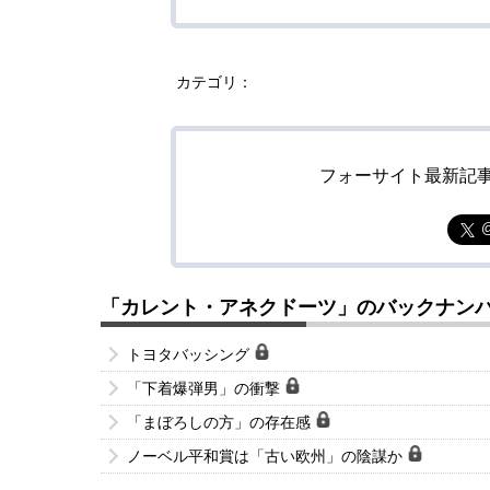
カテゴリ：
フォーサイト最新記
「カレント・アネクドーツ」のバックナン
トヨタバッシング
「下着爆弾男」の衝撃
「まぼろしの方」の存在感
ノーベル平和賞は「古い欧州」の陰謀か