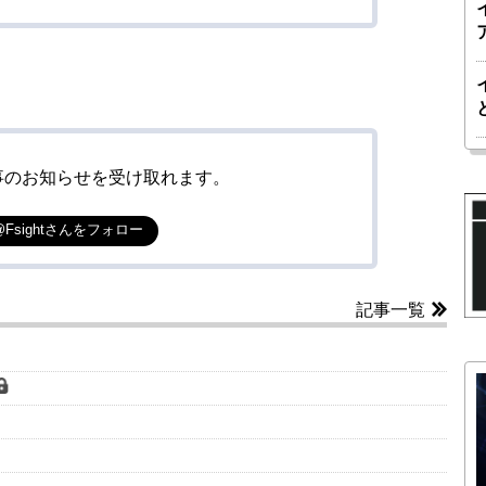
事のお知らせを受け取れます。
@Fsightさんをフォロー
記事一覧