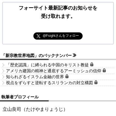
フォーサイト最新記事のお知らせを
受け取れます。
@Fsightさんをフォロー
「新宗教世界地図」のバックナンバー
「歴史認識」に縛られる中国のキリスト教徒
アメリカ建国の精神と通底するアーミッシュの信仰
知られざるイスラム金融の世界
視点をずらすと逆転するスリランカの対立構図
執筆者プロフィール
立山良司（たけやまりょうじ）