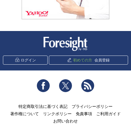
新潮社 Foresight
ログイン
初めての方
会員登録
Facebook
Twitter
RSS
特定商取引法に基づく表記
プライバシーポリシー
著作権について
リンクポリシー
免責事項
ご利用ガイド
お問い合わせ