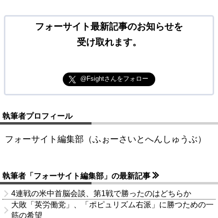
フォーサイト最新記事のお知らせを
受け取れます。
@Fsightさんをフォロー
執筆者プロフィール
フォーサイト編集部（ふぉーさいとへんしゅうぶ）
執筆者「フォーサイト編集部」の最新記事
4連戦の米中首脳会談、第1戦で勝ったのはどちらか
大敗「英労働党」、「ポピュリズム右派」に勝つための一
筋の希望