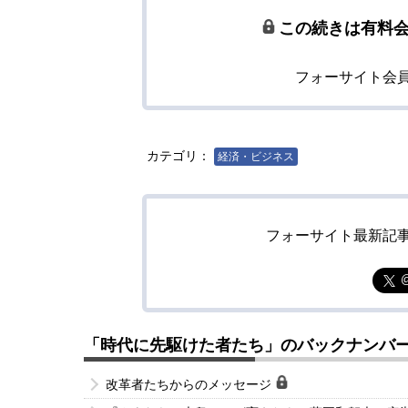
この続きは有料
フォーサイト会
カテゴリ：
経済・ビジネス
フォーサイト最新記
「時代に先駆けた者たち」のバックナンバ
改革者たちからのメッセージ