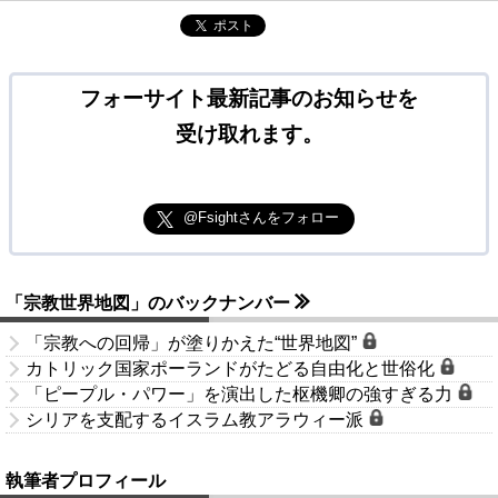
ポスト
フォーサイト最新記事のお知らせを
受け取れます。
@Fsightさんをフォロー
「宗教世界地図」のバックナンバー
「宗教への回帰」が塗りかえた“世界地図”
カトリック国家ポーランドがたどる自由化と世俗化
「ピープル・パワー」を演出した枢機卿の強すぎる力
シリアを支配するイスラム教アラウィー派
執筆者プロフィール