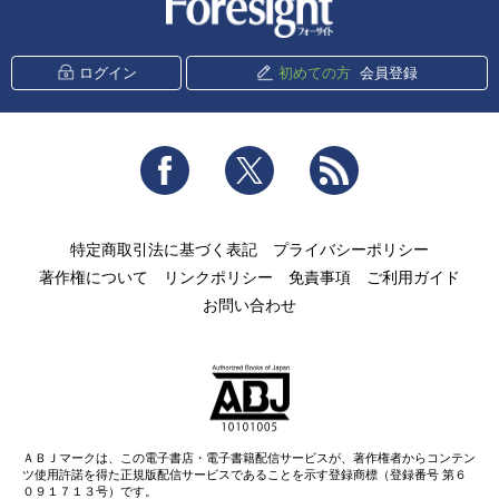
ログイン
初めての方
会員登録
Facebook
Twitter
RSS
特定商取引法に基づく表記
プライバシーポリシー
著作権について
リンクポリシー
免責事項
ご利用ガイド
お問い合わせ
ＡＢＪマークは、この電子書店・電子書籍配信サービスが、著作権者からコンテン
ツ使用許諾を得た正規版配信サービスであることを示す登録商標（登録番号 第６
０９１７１３号）です。