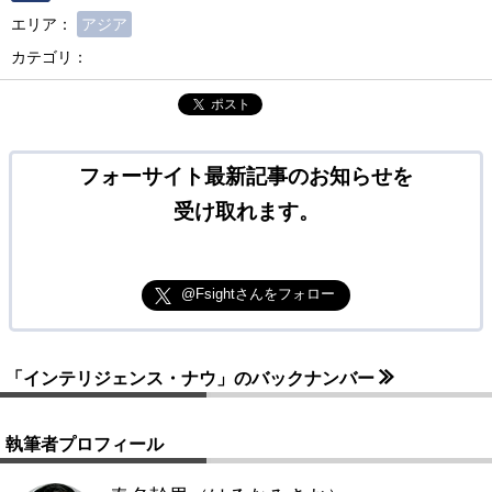
エリア：
アジア
カテゴリ：
ポスト
フォーサイト最新記事のお知らせを
受け取れます。
@Fsightさんをフォロー
「インテリジェンス・ナウ」のバックナンバー
執筆者プロフィール