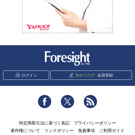
新潮社 Foresight
ログイン
初めての方
会員登録
Facebook
Twitter
RSS
特定商取引法に基づく表記
プライバシーポリシー
著作権について
リンクポリシー
免責事項
ご利用ガイド