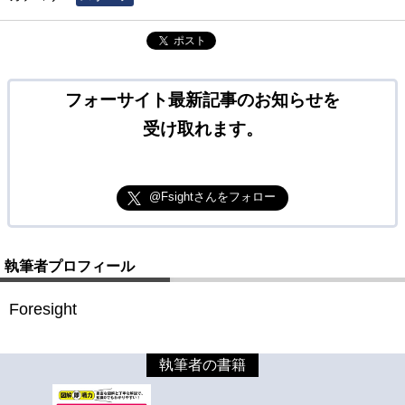
ポスト
フォーサイト最新記事のお知らせを
受け取れます。
@Fsightさんをフォロー
執筆者プロフィール
Foresight
執筆者の書籍