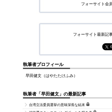
フォーサイト会
フォーサイト最新記
執筆者プロフィール
早田健文（はやたたけふみ）
執筆者「早田健文」の最新記事
台湾立法委員選挙の意味深長な結末