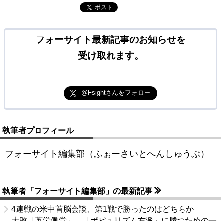
ポスト
フォーサイト最新記事のお知らせを
受け取れます。
@Fsightさんをフォロー
執筆者プロフィール
フォーサイト編集部（ふぉーさいとへんしゅうぶ）
執筆者「フォーサイト編集部」の最新記事
4連戦の米中首脳会談、第1戦で勝ったのはどちらか
大敗「英労働党」、「ポピュリズム右派」に勝つための一