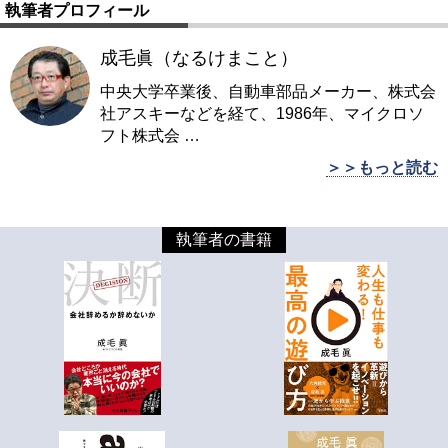
執筆者プロフィール
成毛眞（なるけまこと）
中央大学卒業後、自動車部品メーカー、株式会
社アスキーなどを経て、1986年、マイクロソ
フト株式会
…
＞＞もっと読む
執筆者の書籍