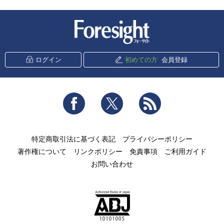
新潮社 Foresight
ログイン
初めての方
会員登録
Facebook
Twitter
RSS
特定商取引法に基づく表記
プライバシーポリシー
著作権について
リンクポリシー
免責事項
ご利用ガイド
お問い合わせ