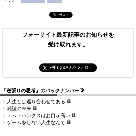
ポスト
フォーサイト最新記事のお知らせを
受け取れます。
@Fsightさんをフォロー
「逆張りの思考」のバックナンバー
人生とは巡り合わせである
雑誌の未来
トム・ハンクスはお目が高い
ゲームをしない人生なんて