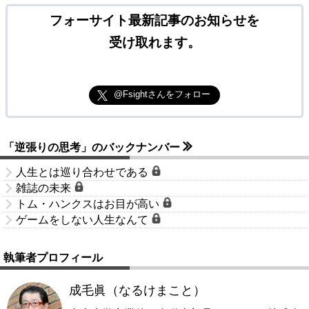
フォーサイト最新記事のお知らせを
受け取れます。
@Fsightさんをフォロー
「逆張りの思考」のバックナンバー
人生とは巡り合わせである
雑誌の未来
トム・ハンクスはお目が高い
ゲームをしない人生なんて
執筆者プロフィール
成毛眞（なるけまこと）