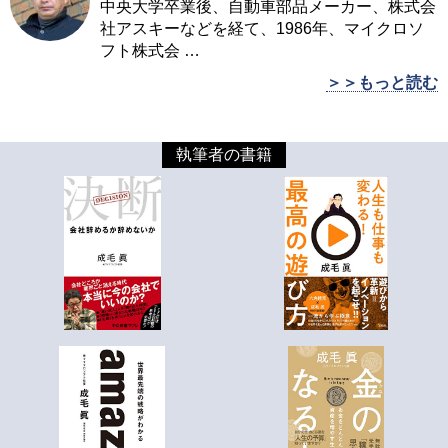
中央大学卒業後、自動車部品メーカー、株式会
社アスキーなどを経て、1986年、マイクロソ
フト株式会
…
＞＞もっと読む
執筆者の書籍