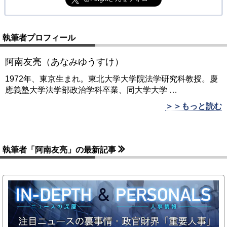
執筆者プロフィール
阿南友亮（あなみゆうすけ）
1972年、東京生まれ。東北大学大学院法学研究科教授。慶
應義塾大学法学部政治学科卒業、同大学大学
…
＞＞もっと読む
執筆者「阿南友亮」の最新記事