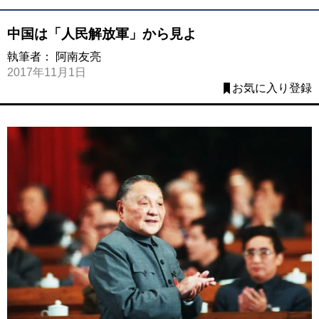
中国は「人民解放軍」から見よ
執筆者：
阿南友亮
2017年11月1日
お気に入り登録