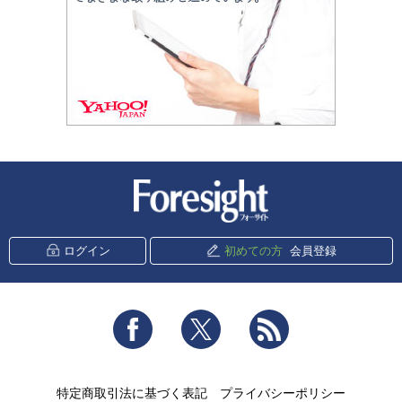
新潮社 Foresight
ログイン
初めての方
会員登録
Facebook
Twitter
RSS
特定商取引法に基づく表記
プライバシーポリシー