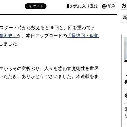
お
ポスト
お気に入り登録
印刷
スタート時から数えると96回と、回を重ねてま
魔術史」
が、本日アップロードの
「最終回・仮想
しました。
生からその変貌ぶり、人々を惑わす魔術性を世界
いただき、ありがとうございました。本連載をま