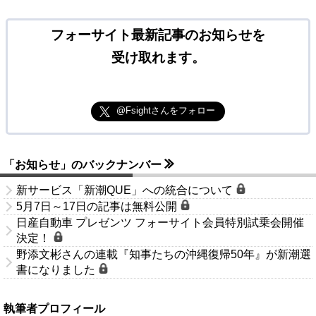
フォーサイト最新記事のお知らせを
受け取れます。
@Fsightさんをフォロー
「お知らせ」のバックナンバー
新サービス「新潮QUE」への統合について
5月7日～17日の記事は無料公開
日産自動車 プレゼンツ フォーサイト会員特別試乗会開催
決定！
野添文彬さんの連載『知事たちの沖縄復帰50年』が新潮選
書になりました
執筆者プロフィール