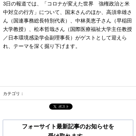
3日の報道では、「コロナが変えた世界 強権政治と米
中対立の行方」について、国末さんのほか、高須幸雄さ
ん（国連事務総長特別代表）、中林美恵子さん（早稲田
大学教授）、松本哲哉さん（国際医療福祉大学主任教授
／日本環境感染
学会副理事長）がゲストとして迎えら
れ、テーマを深く掘り下げます。
カテゴリ：
ポスト
フォーサイト最新記事のお知らせを