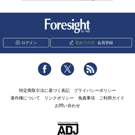
新潮社 Foresight
ログイン
初めての方
会員登録
Facebook
Twitter
RSS
特定商取引法に基づく表記
プライバシーポリシー
著作権について
リンクポリシー
免責事項
ご利用ガイド
お問い合わせ