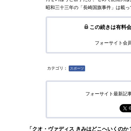
昭和三十三年の「長崎国旗事件」は載っ
この続きは有料
フォーサイト会
カテゴリ：
スポーツ
フォーサイト最新記
「クオ・ヴァディス きみはどこへいくのか