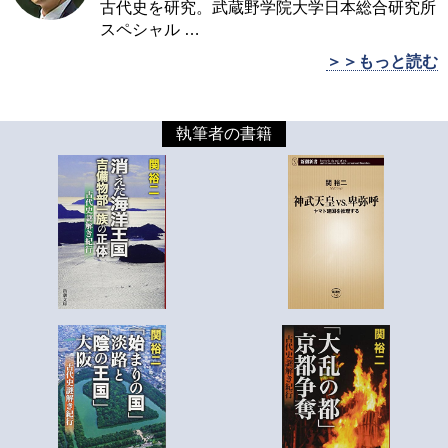
古代史を研究。武蔵野学院大学日本総合研究所
スペシャル
…
＞＞もっと読む
執筆者の書籍