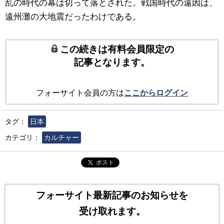
乱の時代の幕は切って落とされた。戦国時代の遠因は、
遠州灘の大地震だったわけである。
この続きは有料会員限定の
記事となります。
フォーサイト会員の方は
ここからログイン
タグ：
日本
カテゴリ：
カルチャー
ポスト
フォーサイト最新記事のお知らせを
受け取れます。