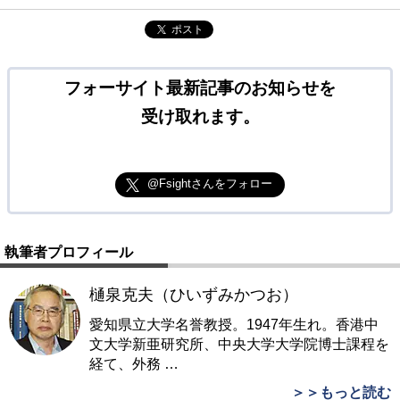
ポスト
フォーサイト最新記事のお知らせを
受け取れます。
@Fsightさんをフォロー
執筆者プロフィール
樋泉克夫（ひいずみかつお）
愛知県立大学名誉教授。1947年生れ。香港中
文大学新亜研究所、中央大学大学院博士課程を
経て、外務
…
＞＞もっと読む