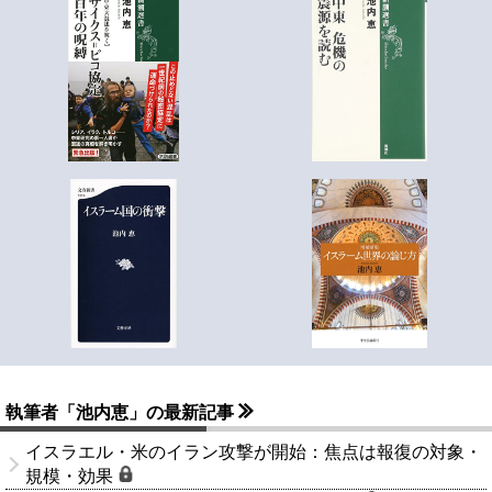
執筆者「池内恵」の最新記事
イスラエル・米のイラン攻撃が開始：焦点は報復の対象・
規模・効果