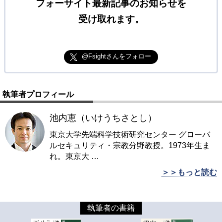
フォーサイト最新記事のお知らせを
受け取れます。
@Fsightさんをフォロー
執筆者プロフィール
池内恵（いけうちさとし）
東京大学先端科学技術研究センター グローバ
ルセキュリティ・宗教分野教授。1973年生ま
れ。東京大
…
＞＞もっと読む
執筆者の書籍