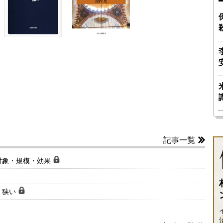
記事一覧
対象・規模・効果
く狭い