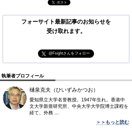
ポスト
フォーサイト最新記事のお知らせを
受け取れます。
@Fsightさんをフォロー
執筆者プロフィール
樋泉克夫（ひいずみかつお）
愛知県立大学名誉教授。1947年生れ。香港中
文大学新亜研究所、中央大学大学院博士課程を
経て、外務
…
＞＞もっと読む