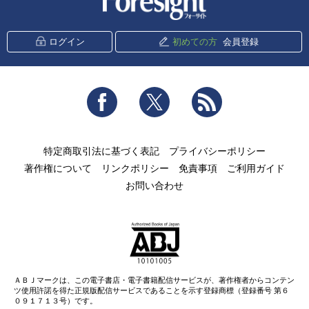
ログイン
初めての方
会員登録
Facebook
Twitter
RSS
特定商取引法に基づく表記
プライバシーポリシー
著作権について
リンクポリシー
免責事項
ご利用ガイド
お問い合わせ
ＡＢＪマークは、この電子書店・電子書籍配信サービスが、著作権者からコンテン
ツ使用許諾を得た正規版配信サービスであることを示す登録商標（登録番号 第６
０９１７１３号）です。