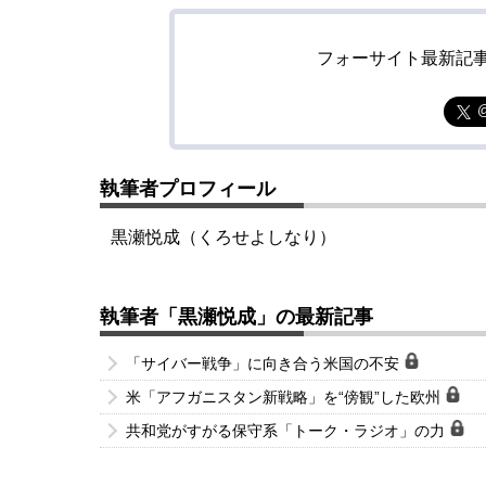
フォーサイト最新記
執筆者プロフィール
黒瀬悦成（くろせよしなり）
執筆者「黒瀬悦成」の最新記事
「サイバー戦争」に向き合う米国の不安
米「アフガニスタン新戦略」を“傍観”した欧州
共和党がすがる保守系「トーク・ラジオ」の力