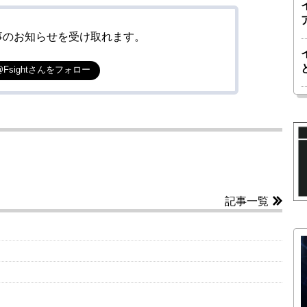
事のお知らせを受け取れます。
@Fsightさんをフォロー
記事一覧