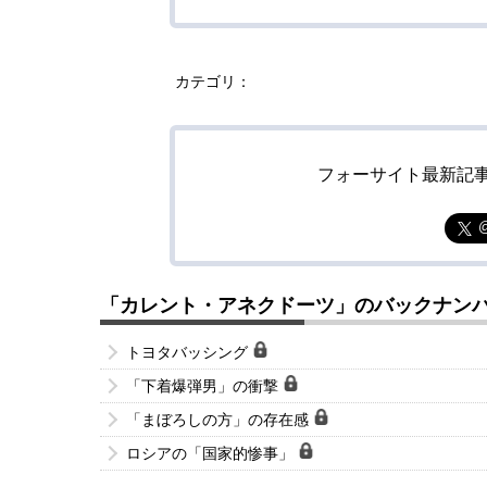
カテゴリ：
フォーサイト最新記
「カレント・アネクドーツ」のバックナン
トヨタバッシング
「下着爆弾男」の衝撃
「まぼろしの方」の存在感
ロシアの「国家的惨事」