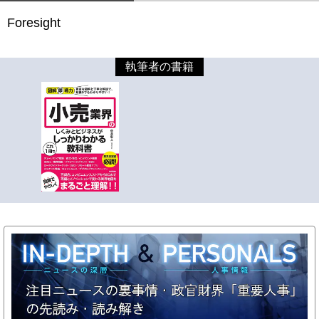
Foresight
執筆者の書籍