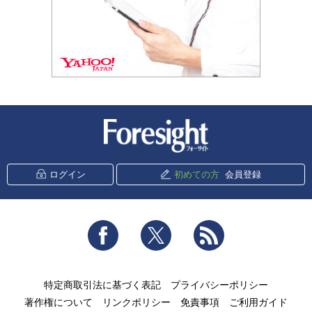
新潮社 Foresight
ログイン
初めての方
会員登録
Facebook
Twitter
RSS
特定商取引法に基づく表記
プライバシーポリシー
著作権について
リンクポリシー
免責事項
ご利用ガイド