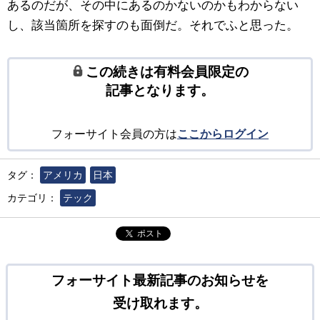
あるのだが、その中にあるのかないのかもわからない
し、該当箇所を探すのも面倒だ。それでふと思った。
この続きは有料会員限定の
記事となります。
フォーサイト会員の方は
ここからログイン
タグ：
アメリカ
日本
カテゴリ：
テック
ポスト
フォーサイト最新記事のお知らせを
受け取れます。