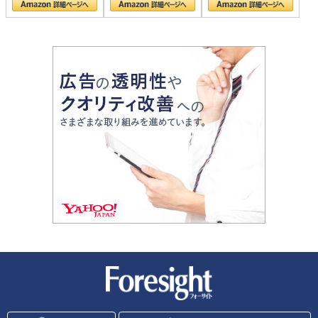
新潮社 Foresight