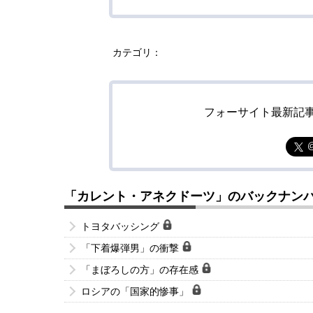
カテゴリ：
フォーサイト最新記
「カレント・アネクドーツ」のバックナン
トヨタバッシング
「下着爆弾男」の衝撃
「まぼろしの方」の存在感
ロシアの「国家的惨事」