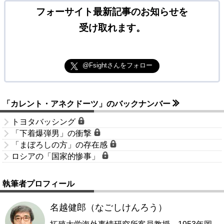
フォーサイト最新記事のお知らせを
受け取れます。
@Fsightさんをフォロー
「カレント・アネクドーツ」のバックナンバー
トヨタバッシング
「下着爆弾男」の衝撃
「まぼろしの方」の存在感
ロシアの「国家的惨事」
執筆者プロフィール
名越健郎（なごしけんろう）