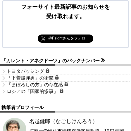
フォーサイト最新記事のお知らせを
受け取れます。
@Fsightさんをフォロー
「カレント・アネクドーツ」のバックナンバー
トヨタバッシング
「下着爆弾男」の衝撃
「まぼろしの方」の存在感
ロシアの「国家的惨事」
執筆者プロフィール
名越健郎（なごしけんろう）