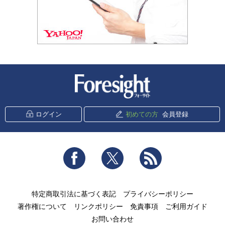
新潮社 Foresight
ログイン
初めての方
会員登録
Facebook
Twitter
RSS
特定商取引法に基づく表記
プライバシーポリシー
著作権について
リンクポリシー
免責事項
ご利用ガイド
お問い合わせ