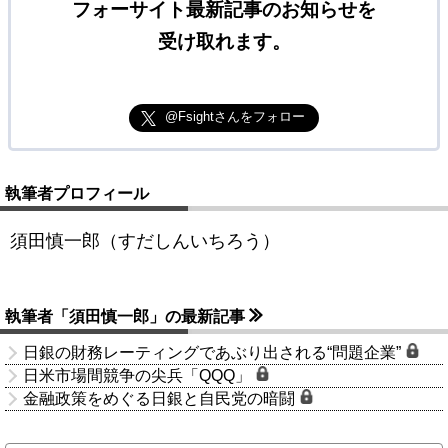
フォーサイト最新記事のお知らせを
受け取れます。
@Fsightさんをフォロー
執筆者プロフィール
須田慎一郎（すだしんいちろう）
執筆者「須田慎一郎」の最新記事
日銀の財務レーティングであぶり出される“問題企業”
日米市場間競争の尖兵「QQQ」
金融政策をめぐる日銀と自民党の暗闘