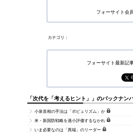
フォーサイト会
カテゴリ：
フォーサイト最新記
「次代を「考えるヒント」」のバックナン
小泉首相の手法は「ポピュリズム」か
米・新国防戦略を過小評価するなかれ
いま必要なのは「異端」のリーダー