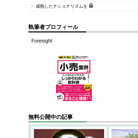
成熟したナショナリズムを
執筆者プロフィール
Foresight
無料公開中の記事