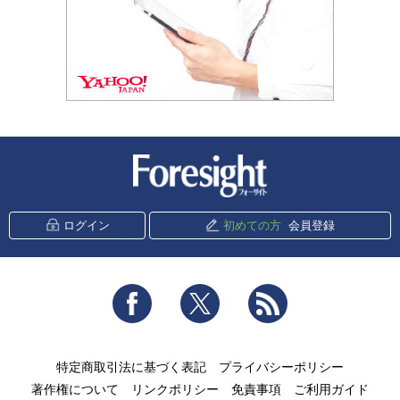
新潮社 Foresight
ログイン
初めての方
会員登録
Facebook
Twitter
RSS
特定商取引法に基づく表記
プライバシーポリシー
著作権について
リンクポリシー
免責事項
ご利用ガイド