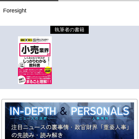
Foresight
執筆者の書籍