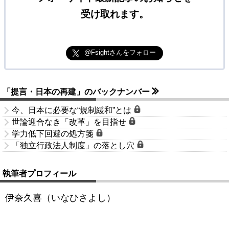
受け取れます。
@Fsightさんをフォロー
「提言・日本の再建」のバックナンバー
今、日本に必要な“規制緩和”とは
世論迎合なき「改革」を目指せ
学力低下回避の処方箋
「独立行政法人制度」の落とし穴
執筆者プロフィール
伊奈久喜（いなひさよし）