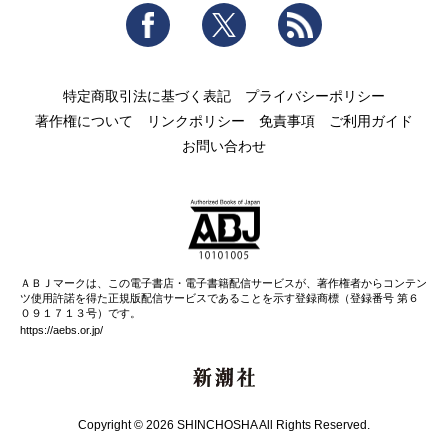
Facebook
Twitter
RSS
特定商取引法に基づく表記
プライバシーポリシー
著作権について
リンクポリシー
免責事項
ご利用ガイド
お問い合わせ
ＡＢＪマークは、この電子書店・電子書籍配信サービスが、著作権者からコンテン
ツ使用許諾を得た正規版配信サービスであることを示す登録商標（登録番号 第６
０９１７１３号）です。
https://aebs.or.jp/
新潮社
Copyright © 2026 SHINCHOSHA All Rights Reserved.