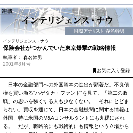
インテリジェンス・ナウ
保険会社がつかんでいた東京爆撃の戦略情報
執筆者：
春名幹男
2001年8月号
お気に入り登録
日本の金融部門への外国資本の進出が顕著だ。不良債
権を買い漁る“ハゲタカ・ファンド”を見て、「第二の敗
戦」の思いを強くする人も少なくない。 それにとどま
らない。買収を通じて、日本の金融機関に関する情報は
外国、特に米国のM&Aコンサルタントにも丸裸にされ
る。 だが、戦略的にも戦術的にも情報という立場から