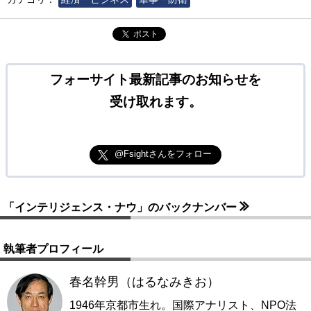
ポスト
フォーサイト最新記事のお知らせを
受け取れます。
@Fsightさんをフォロー
「インテリジェンス・ナウ」のバックナンバー
執筆者プロフィール
春名幹男（はるなみきお）
1946年京都市生れ。国際アナリスト、NPO法