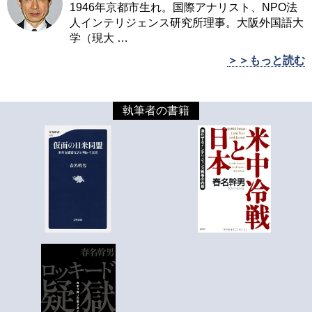
1946年京都市生れ。国際アナリスト、NPO法
人インテリジェンス研究所理事。大阪外国語大
学（現大
…
＞＞もっと読む
執筆者の書籍