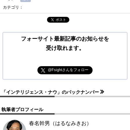
カテゴリ：
ポスト
フォーサイト最新記事のお知らせを
受け取れます。
@Fsightさんをフォロー
「インテリジェンス・ナウ」のバックナンバー
執筆者プロフィール
春名幹男（はるなみきお）